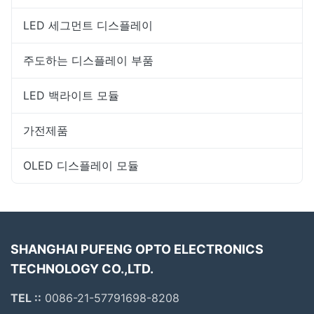
LED 세그먼트 디스플레이
주도하는 디스플레이 부품
LED 백라이트 모듈
가전제품
OLED 디스플레이 모듈
SHANGHAI PUFENG OPTO ELECTRONICS
TECHNOLOGY CO.,LTD.
TEL ::
0086-21-57791698-8208