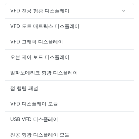
VFD 진공 형광 디스플레이
VFD 도트 매트릭스 디스플레이
VFD 그래픽 디스플레이
오븐 제어 보드 디스플레이
알파노메리크 형광 디스플레이
점 행렬 패널
VFD 디스플레이 모듈
USB VFD 디스플레이
진공 형광 디스플레이 모듈