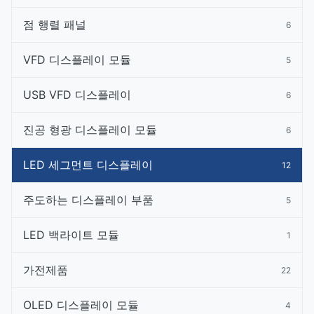
점 행렬 패널
6
VFD 디스플레이 모듈
5
USB VFD 디스플레이
6
진공 형광 디스플레이 모듈
6
LED 세그먼트 디스플레이
12
주도하는 디스플레이 부품
5
LED 백라이트 모듈
1
가전제품
22
OLED 디스플레이 모듈
4