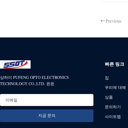
Previous
빠른 링크
상하이 PUFENG OPTO ELECTRONICS
집
TECHNOLOGY CO.,LTD. 윈윈
우리에 대해
상품
문의하기
사이트맵