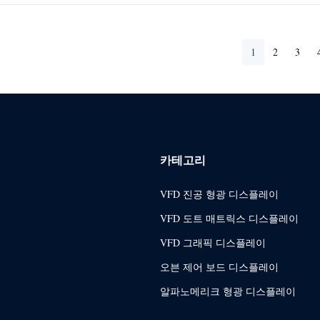
1
2
3
카테고리
VFD 진공 형광 디스플레이
VFD 도트 매트릭스 디스플레이
VFD 그래픽 디스플레이
오븐 제어 보드 디스플레이
알파노메리크 형광 디스플레이