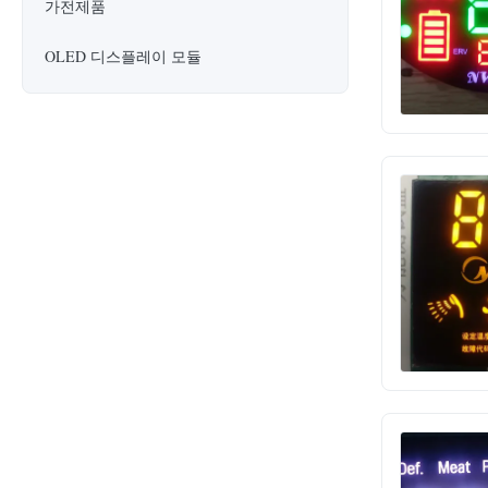
가전제품
OLED 디스플레이 모듈