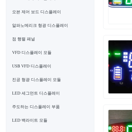
오븐 제어 보드 디스플레이
알파노메리크 형광 디스플레이
점 행렬 패널
VFD 디스플레이 모듈
USB VFD 디스플레이
진공 형광 디스플레이 모듈
LED 세그먼트 디스플레이
주도하는 디스플레이 부품
LED 백라이트 모듈