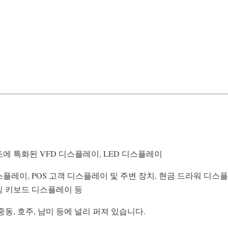
에 특화된 VFD 디스플레이, LED 디스플레이
플레이, POS 고객 디스플레이 및 주변 장치, 현금 드라워 디스플
밍 키보드 디스플레이 등
 중동, 호주, 남미 등에 널리 퍼져 있습니다.