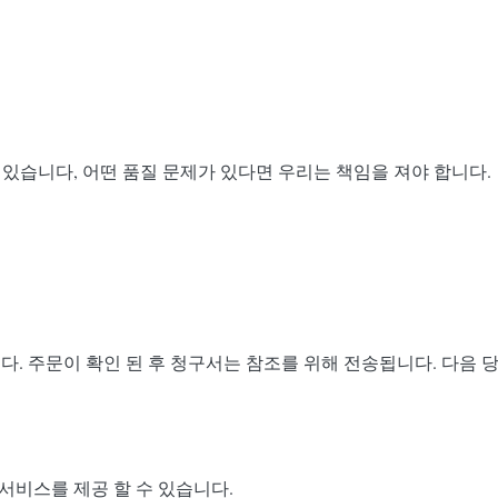
수 있습니다, 어떤 품질 문제가 있다면 우리는 책임을 져야 합니다.
습니다. 주문이 확인 된 후 청구서는 참조를 위해 전송됩니다. 다음
 서비스를 제공 할 수 있습니다.