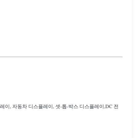
레이, 자동차 디스플레이, 셋-톱-박스 디스플레이,DC 전