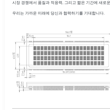
시장 경쟁에서 품질과 적응력, 그리고 짧은 기간에 새로
우리는 가까운 미래에 당신과 협력하기를 기대합니다.