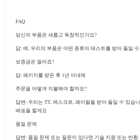
FAQ
당신의 부품은 새롭고 독창적인가요?
답: 예, 우리의 부품은 어떤 종류의 테스트를 받아 들일 
보증금은 얼마죠?
답: 패키지를 받은 후 1년 이내에
주문을 어떻게 지불해야 할까요?
답변: 우리는 TT, 에스크로, 페이팔을 받아 들일 수 있
배송을 할게요
품질 문제
답변: 품질 문제 또는 질문이 있다면 기술 지원 또는 반환