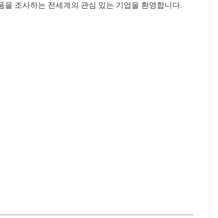
제품을 조사하는 전세계의 관심 있는 기업을 환영합니다.