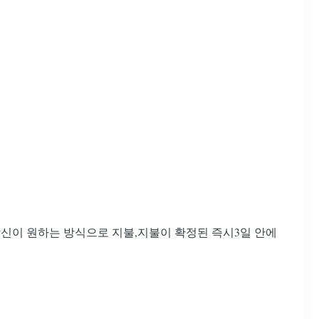
 당신이 원하는 방식으로 지불,지불이 확정된 즉시3일 안에