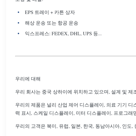
EPS 트레이 + 카튼 상자
해상 운송 또는 항공 운송
익스프레스: FEDEX, DHL, UPS 등...
우리에 대해
우리 회사는 중국 상하이에 위치하고 있으며, 설계 및 제조
우리의 제품은 널리 산업 제어 디스플레이, 의료 기기 디스
력 표시, 스케일 디스플레이, 미터 디스플레이, 프로그래
우리의 고객은 북미, 유럽, 일본, 한국, 동남아시아, 인도,