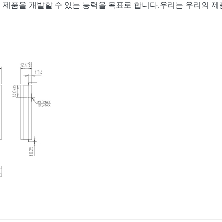
운 제품을 개발할 수 있는 능력을 목표로 합니다.우리는 우리의 