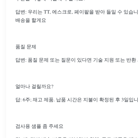
답변: 우리는 TT, 에스크로, 페이팔을 받아 들일 수 있
배송을 할게요
품질 문제
답변: 품질 문제 또는 질문이 있다면 기술 지원 또는 반환
얼마나 걸릴까요?
답: 6주; 재고 제품. 납품 시간은 지불이 확정된 후 3일입니
검사용 샘플 좀 주세요