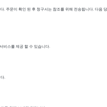
습니다. 주문이 확인 된 후 청구서는 참조를 위해 전송됩니다. 다음
 서비스를 제공 할 수 있습니다.
다.