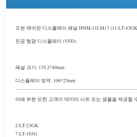
오븐 제어판 디스플레이 패널 HNM-11LM13 (11-LT-43GK,
진공 형광 디스플레이 (VFD)
패널 크기: 135.2*40mm
디스플레이 영역: 106*25mm
아래 부분 또한 고객이 데이터 시트 또는 샘플을 제공할 
2-LT-23GK
7-LT-103G