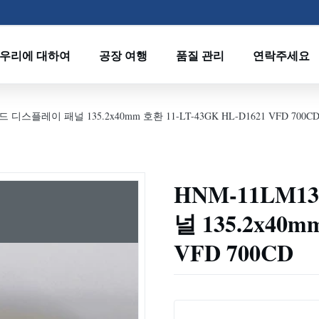
우리에 대하여
공장 여행
품질 관리
연락주세요
 디스플레이 패널 135.2x40mm 호환 11-LT-43GK HL-D1621 VFD 700C
HNM-11LM
널 135.2x40m
VFD 700CD