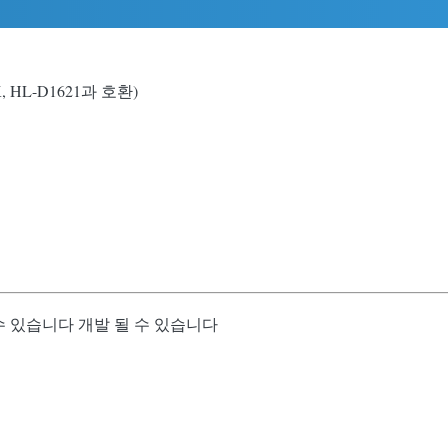
 HL-D1621과 호환)
수 있습니다 개발 될 수 있습니다