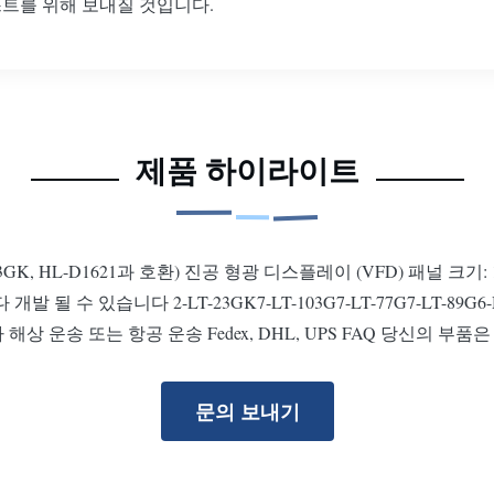
테스트를 위해 보내질 것입니다.
제품 하이라이트
GK, HL-D1621과 호환) 진공 형광 디스플레이 (VFD) 패널 크기: 
 있습니다 2-LT-23GK7-LT-103G7-LT-77G7-LT-89G6-MT-
해상 운송 또는 항공 운송 Fedex, DHL, UPS FAQ 당신의 부품
문의 보내기