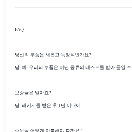
FAQ
당신의 부품은 새롭고 독창적인가요?
답: 예, 우리의 부품은 어떤 종류의 테스트를 받아 들일 
보증금은 얼마죠?
답: 패키지를 받은 후 1년 이내에
주문을 어떻게 지불해야 할까요?