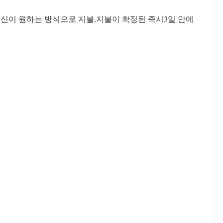
 당신이 원하는 방식으로 지불,지불이 확정된 즉시3일 안에