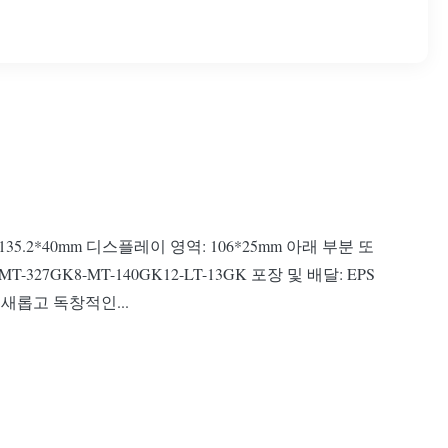
135.2*40mm 디스플레이 영역: 106*25mm 아래 부분 또
327GK8-MT-140GK12-LT-13GK 포장 및 배달: EPS
은 새롭고 독창적인...