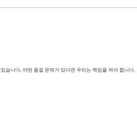
수 있습니다, 어떤 품질 문제가 있다면 우리는 책임을 져야 합니다.